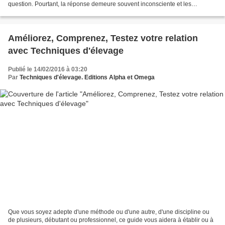
question. Pourtant, la réponse demeure souvent inconsciente et les
conséquences de ce choix non étudiées....
Améliorez, Comprenez, Testez votre relation
avec Techniques d'élevage
Publié le 14/02/2016 à 03:20
Par
Techniques d'élevage. Editions Alpha et Omega
Que vous soyez adepte d'une méthode ou d'une autre, d'une discipline ou
de plusieurs, débutant ou professionnel, ce guide vous aidera à établir ou à