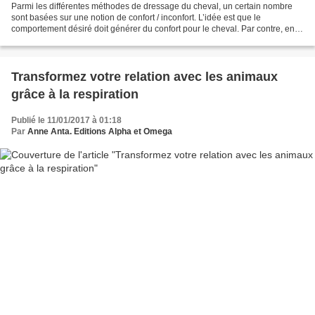
Parmi les différentes méthodes de dressage du cheval, un certain nombre
sont basées sur une notion de confort / inconfort. L’idée est que le
comportement désiré doit générer du confort pour le cheval. Par contre, en
adoptant un autre comportement, non...
Transformez votre relation avec les animaux
grâce à la respiration
Publié le 11/01/2017 à 01:18
Par
Anne Anta. Editions Alpha et Omega