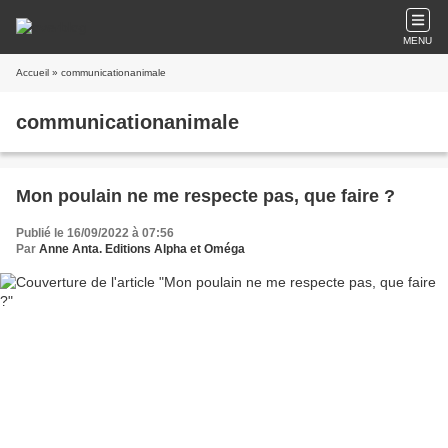
MENU
Accueil
» communicationanimale
communicationanimale
Mon poulain ne me respecte pas, que faire ?
Publié le 16/09/2022 à 07:56
Par
Anne Anta. Editions Alpha et Oméga