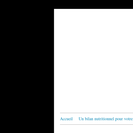
Accueil
Un bilan nutritionnel pour votre