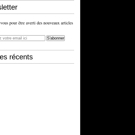
letter
ous pour être averti des nouveaux articles
les récents