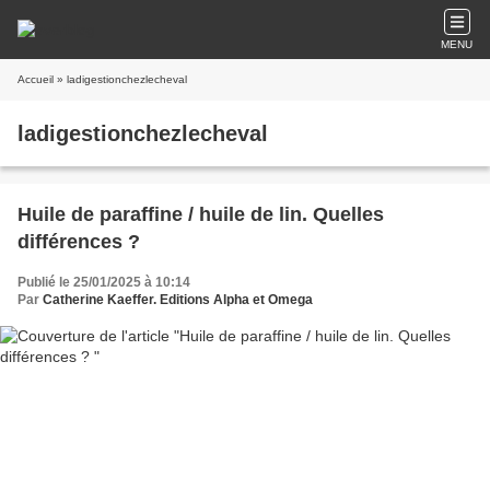
MENU
Accueil
» ladigestionchezlecheval
ladigestionchezlecheval
Huile de paraffine / huile de lin. Quelles
différences ?
Publié le 25/01/2025 à 10:14
Par
Catherine Kaeffer. Editions Alpha et Omega