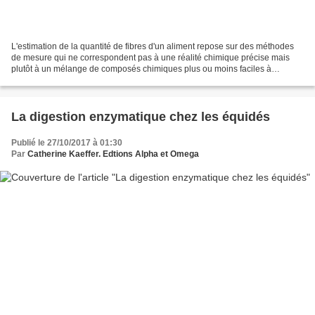
L'estimation de la quantité de fibres d'un aliment repose sur des méthodes
de mesure qui ne correspondent pas à une réalité chimique précise mais
plutôt à un mélange de composés chimiques plus ou moins faciles à
détruire. La méthode de Wende traditionnellement...
La digestion enzymatique chez les équidés
Publié le 27/10/2017 à 01:30
Par
Catherine Kaeffer. Edtions Alpha et Omega