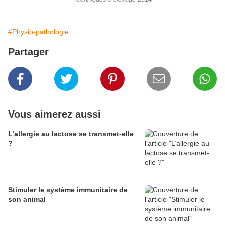
#Physio-pathologie
Partager
Vous aimerez aussi
L’allergie au lactose se transmet-elle
?
Stimuler le système immunitaire de
son animal