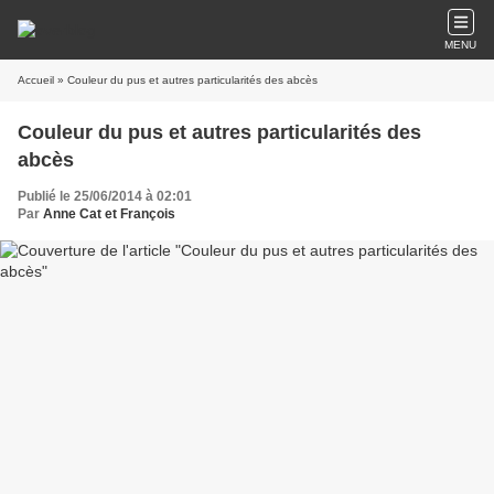
MENU
Accueil
» Couleur du pus et autres particularités des abcès
Couleur du pus et autres particularités des
abcès
Publié le 25/06/2014 à 02:01
Par
Anne Cat et François