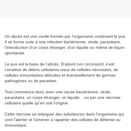
Un abcès est une cavité formée par l'organisme contenant le pus.
Il se forme suite à une infection bactérienne, virale, parasitaire,
l'introduction d'un corps étranger, d'un liquide ou même de façon
spontanée.
Le pus est la base de l'abcès. D'abord non circonscrit, il est
constitué de débris cellulaires issus de cellules nécrosées, de
cellules immunitaires détruites et éventuellement de germes
pathogènes ou de parasites.
Tout commence donc avec une cause bactérienne, virale,
parasitaire, un corps étranger, un liquide... ou par une nécrose
cellulaire quelle qu'en soit l'origine.
Cette nécrose va relarguer des substances dans l'organisme qui
vont l'alerter et l'amener à rapatrier des cellules de défense ou
immunitaire.