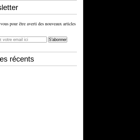
letter
ous pour être averti des nouveaux articles
les récents