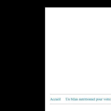
Accueil
Un bilan nutritionnel pour votre