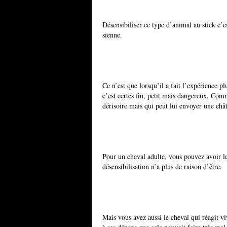
Désensibiliser ce type d’animal au stick c’es
sienne.
Ce n’est que lorsqu’il a fait l’expérience pl
c’est certes fin, petit mais dangereux. Comme
dérisoire mais qui peut lui envoyer une chât
Pour un cheval adulte, vous pouvez avoir le
désensibilisation n’a plus de raison d’être.
Mais vous avez aussi le cheval qui réagit vi