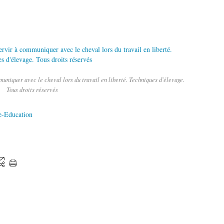
uniquer avec le cheval lors du travail en liberté. Techniques d'élevage.
Tous droits réservés
e-Education