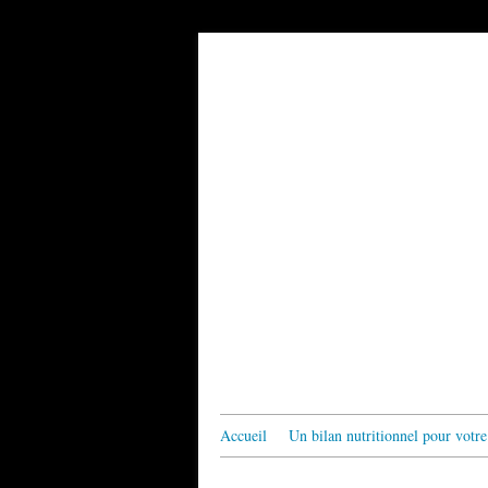
Accueil
Un bilan nutritionnel pour votre