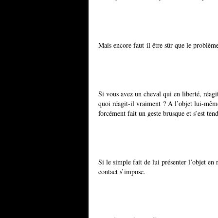
Mais encore faut-il être sûr que le problème
Si vous avez un cheval qui en liberté, réagi
quoi réagit-il vraiment ? A l’objet lui-même
forcément fait un geste brusque et s’est ten
Si le simple fait de lui présenter l’objet en 
contact s’impose.