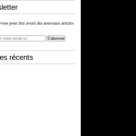
letter
ous pour être averti des nouveaux articles
les récents