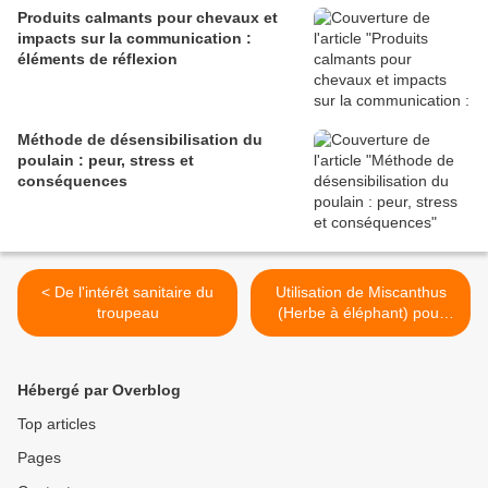
Produits calmants pour chevaux et
impacts sur la communication :
éléments de réflexion
Méthode de désensibilisation du
poulain : peur, stress et
conséquences
< De l'intérêt sanitaire du
Utilisation de Miscanthus
troupeau
(Herbe à éléphant) pour
l’alimentation des chevaux
>
Hébergé par Overblog
Top articles
Pages