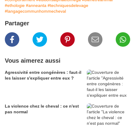
#ethologie
#anneanta
#techniquesdelevage
#langagecommunhommecheval
Partager
Vous aimerez aussi
Agressivité entre congénères : faut-il
les laisser s'expliquer entre eux ?
La violence chez le cheval : ce n'est
pas normal