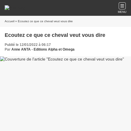
MENU
Accueil
» Ecoutez ce que ce cheval veut vous dire
Ecoutez ce que ce cheval veut vous dire
Publié le 12/01/2022 à 06:17
Par
Anne ANTA - Editions Alpha et Omega