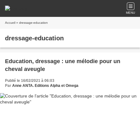
MENU
Accueil
» dressage-education
dressage-education
Education, dressage : une mélodie pour un
cheval aveugle
Publié le 16/02/2021 à 06:03
Par
Anne ANTA. Editions Alpha et Omega