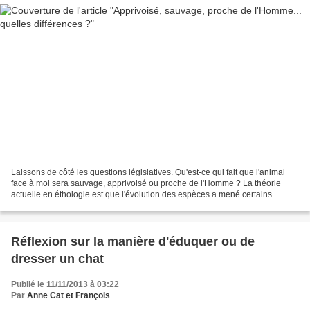
Laissons de côté les questions législatives. Qu'est-ce qui fait que l'animal
face à moi sera sauvage, apprivoisé ou proche de l'Homme ? La théorie
actuelle en éthologie est que l'évolution des espèces a mené certains
animaux à être naturellement proche...
Réflexion sur la manière d'éduquer ou de
dresser un chat
Publié le 11/11/2013 à 03:22
Par
Anne Cat et François