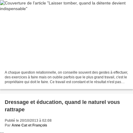
A chaque question relationnelle, on conseille souvent des gestes à effectuer,
des exercices à faire mais on oublie parfois que le plus grand travail, c'est le
propriétaire qui doit le faire. Ce travail est constant et le résultat n'est pas
aisé à obtenir....
Dressage et éducation, quand le naturel vous
rattrape
Publié le 20/10/2013 à 02:08
Par
Anne Cat et François