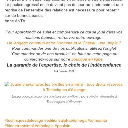
Le poulain agressif ne le devient pas du jour au lendemain et une
reprise de l'ensemble des relations est nécessaire pour repartir
sur de bonnes bases.
Anne ANTA
Pour approfondir ce sujet et comprendre ce qui se joue dans vos
relations équines, retrouvez notre ouvrage :
Un langage commun entre l'Homme et le Cheval : une utopie ?
Pour commander une de nos publications, utilisez l’onglet
"Commander un de nos produits" en haut de cette page ou
connectez-vous sur notre
boutique en ligne
.
La garantie de l'expertise, le choix de l'indépendance
MAJ février 2022
Jeune cheval avec les oreilles en arrière - tous droits réservés à
Techniques d'élevage
#techniquesdelevage
#editionsalphaetomega
#anneanta
#bienetreanimal
#ethologie
#poulain