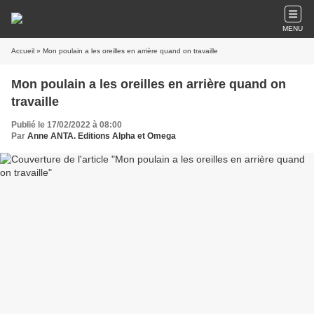
MENU
Accueil
» Mon poulain a les oreilles en arrière quand on travaille
Mon poulain a les oreilles en arrière quand on
travaille
Publié le 17/02/2022 à 08:00
Par
Anne ANTA. Editions Alpha et Omega