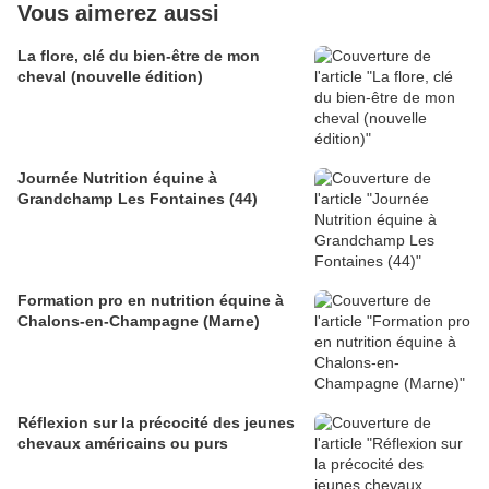
Vous aimerez aussi
La flore, clé du bien-être de mon
cheval (nouvelle édition)
Journée Nutrition équine à
Grandchamp Les Fontaines (44)
Formation pro en nutrition équine à
Chalons-en-Champagne (Marne)
Réflexion sur la précocité des jeunes
chevaux américains ou purs