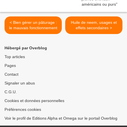
< Bien gérer un pâturage :
Huile de neem, usages et
le mauvais fonctionnement
effets secondaires >
Hébergé par Overblog
Top articles
Pages
Contact
Signaler un abus
C.G.U.
Cookies et données personnelles
Préférences cookies
Voir le profil de Editions Alpha et Omega sur le portail Overblog