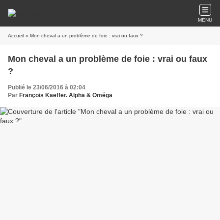
MENU
Accueil
» Mon cheval a un problème de foie : vrai ou faux ?
Mon cheval a un problème de foie : vrai ou faux
?
Publié le 23/06/2016 à 02:04
Par
François Kaeffer. Alpha & Oméga