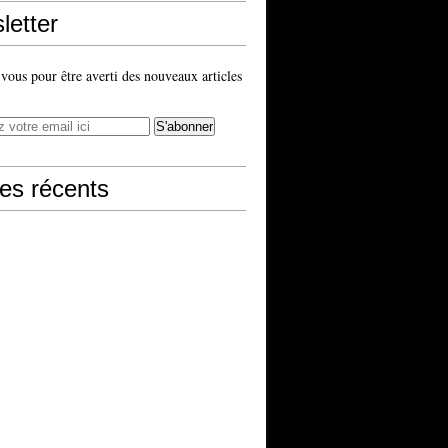
letter
ous pour être averti des nouveaux articles
les récents