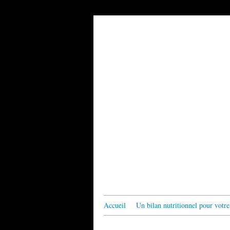
Accueil
Un bilan nutritionnel pour votre