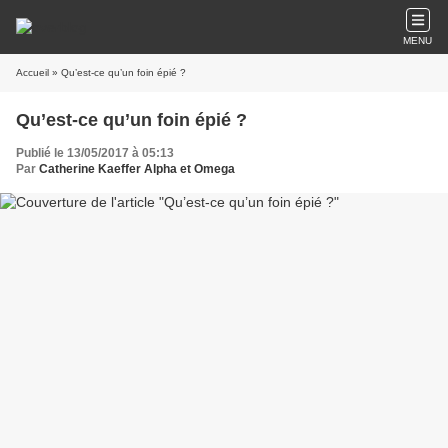
MENU
Accueil
» Qu’est-ce qu’un foin épié ?
Qu’est-ce qu’un foin épié ?
Publié le 13/05/2017 à 05:13
Par
Catherine Kaeffer Alpha et Omega