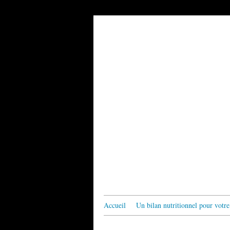
Accueil
Un bilan nutritionnel pour votre