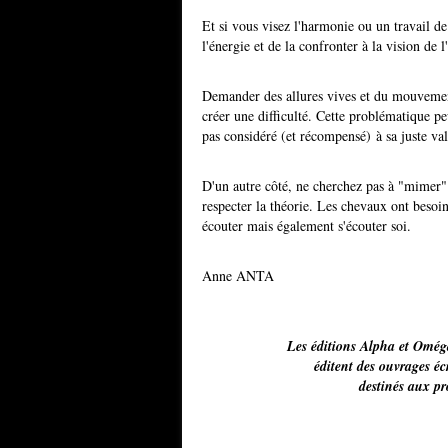
Et si vous visez l'harmonie ou un travail de
l'énergie et de la confronter à la vision de 
Demander des allures vives et du mouvement
créer une difficulté. Cette problématique p
pas considéré (et récompensé) à sa juste val
D'un autre côté, ne cherchez pas à "mimer" 
respecter la théorie. Les chevaux ont besoin
écouter mais également s'écouter soi.
Anne ANTA
Les éditions Alpha et Omég
éditent des ouvrages é
destinés aux p