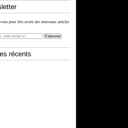
letter
ous pour être averti des nouveaux articles
les récents