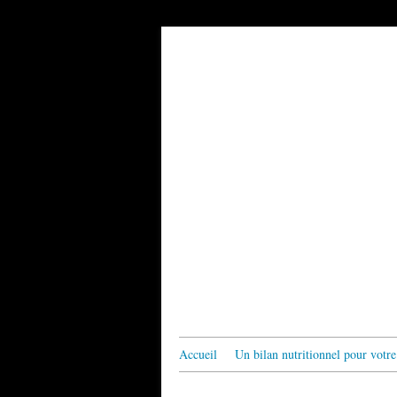
Accueil
Un bilan nutritionnel pour votre