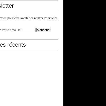
letter
ous pour être averti des nouveaux articles
les récents