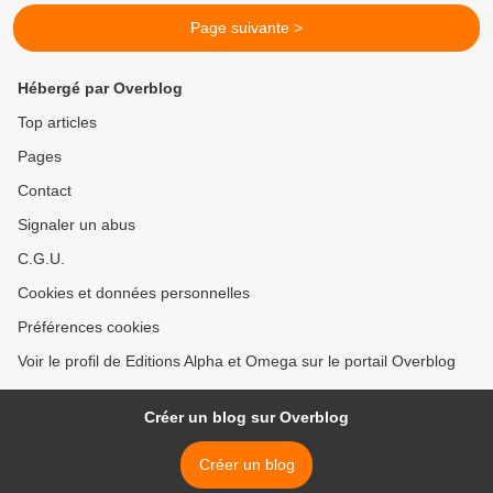
Page suivante >
Hébergé par Overblog
Top articles
Pages
Contact
Signaler un abus
C.G.U.
Cookies et données personnelles
Préférences cookies
Voir le profil de Editions Alpha et Omega sur le portail Overblog
Créer un blog sur Overblog
Créer un blog