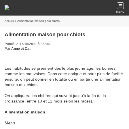
MENU
Accueil
» Alimentation maison pour chiots
Alimentation maison pour chiots
Publié le 13/10/2011 à 06:06
Par
Anne et Cat
Les habitudes se prennent dès le plus jeune âge, les bonnes
comme les mauvaises. Dans cette optique et pour plus de facilité
ensuite, on peut donner en totalité ou en partie une alimentation
maison aux chiots.
On appliquera les chiffres qui suivent jusqu'à la fin de la
croissance (entre 10 et 12 mois selon les races).
Alimentation maison
Menu