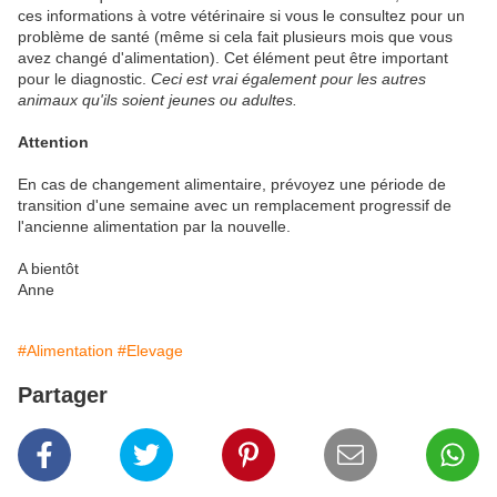
ces informations à votre vétérinaire si vous le consultez pour un
problème de santé (même si cela fait plusieurs mois que vous
avez changé d'alimentation). Cet élément peut être important
pour le diagnostic.
Ceci est vrai également pour les autres
animaux qu'ils soient jeunes ou adultes.
Attention
En cas de changement alimentaire, prévoyez une période de
transition d'une semaine avec un remplacement progressif de
l'ancienne alimentation par la nouvelle.
A bientôt
Anne
#Alimentation
#Elevage
Partager