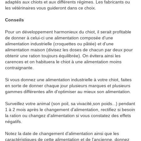
adaptés aux chiots et aux différents régimes. Les fabricants ou
les vétérinaires vous guideront dans ce choix.
Conseils
Pour un développement harmonieux du chiot, il serait profitable
de donner à celui-ci une alimentation composée d'une
alimentation industrielle (croquettes ou pâtée) et d'une
alimentation maison (divisez les doses de chacun par deux pour
obtenir une ration toujours équilibrée). On évitera ainsi les
carences et on habituera le chiot à une alimentation moins
contraignante.
Si vous donnez une alimentation industrielle à votre chiot, faites
en sorte de donner chaque jour plusieurs marques et plusieurs
gammes différentes afin d'optimiser au mieux son alimentation.
Surveillez votre animal (son poil, sa vivacité,son poids...) pendant
1 à 2 mois après le changement d'alimentation, rectifiez si besoin
la ration ou changez d'alimentation si vous constatez des effets
négatifs.
Notez la date de changement d'alimentation ainsi que les
caractéristiques de cette alimentation et de l'ancienne, donnez