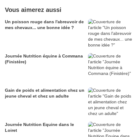
Vous aimerez aussi
Un poisson rouge dans l'abreuvoir de
mes chevaux... une bonne idée ?
Journée Nutrition équine à Commana
(Finistère)
Gain de poids et alimentation chez un
jeune cheval et chez un adulte
Journée Nutrition Equine dans le
Loiret