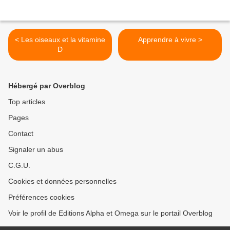
< Les oiseaux et la vitamine
Apprendre à vivre >
D
Hébergé par Overblog
Top articles
Pages
Contact
Signaler un abus
C.G.U.
Cookies et données personnelles
Préférences cookies
Voir le profil de Editions Alpha et Omega sur le portail Overblog