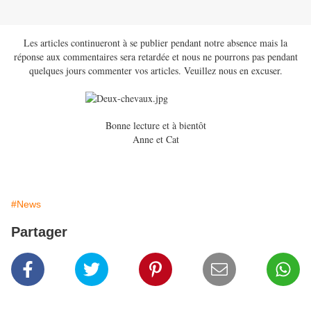
Les articles continueront à se publier pendant notre absence mais la
réponse aux commentaires sera retardée et nous ne pourrons pas pendant
quelques jours commenter vos articles. Veuillez nous en excuser.
Bonne lecture et à bientôt
Anne et Cat
#News
Partager