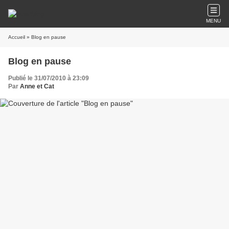
MENU
Accueil
» Blog en pause
Blog en pause
Publié le 31/07/2010 à 23:09
Par
Anne et Cat