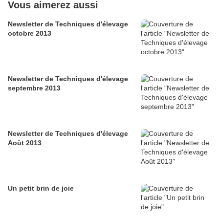
Vous aimerez aussi
Newsletter de Techniques d'élevage
octobre 2013
Newsletter de Techniques d'élevage
septembre 2013
Newsletter de Techniques d'élevage
Août 2013
Un petit brin de joie