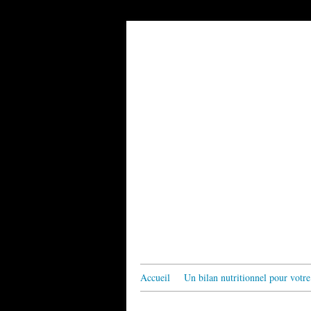
Accueil
Un bilan nutritionnel pour votre