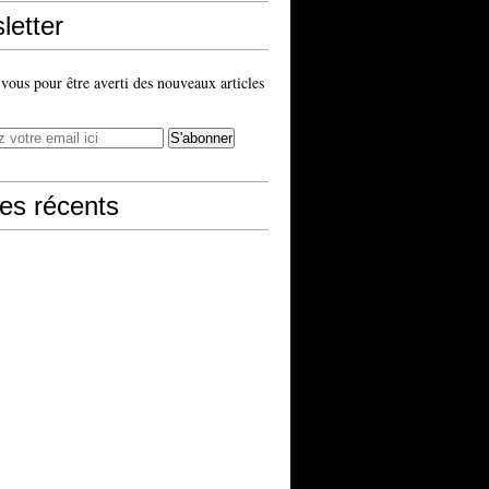
letter
ous pour être averti des nouveaux articles
les récents