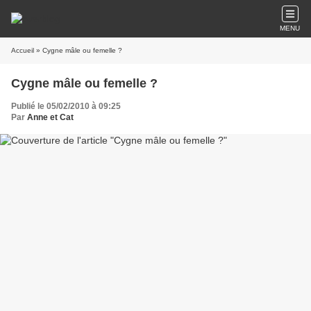
MENU
Accueil
» Cygne mâle ou femelle ?
Cygne mâle ou femelle ?
Publié le 05/02/2010 à 09:25
Par
Anne et Cat