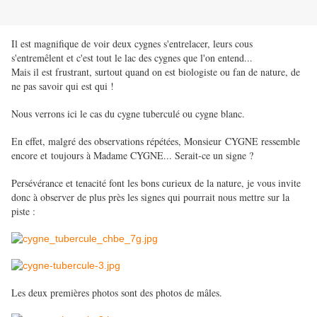
Il est magnifique de voir deux cygnes s'entrelacer, leurs cous
s'entremêlent et c'est tout le lac des cygnes que l'on entend...
Mais il est frustrant, surtout quand on est biologiste ou fan de nature, de
ne pas savoir qui est qui !
Nous verrons ici le cas du cygne tuberculé ou cygne blanc.
En effet, malgré des observations répétées, Monsieur CYGNE ressemble
encore et toujours à Madame CYGNE... Serait-ce un signe ?
Persévérance et tenacité font les bons curieux de la nature, je vous invite
donc à observer de plus près les signes qui pourrait nous mettre sur la
piste :
Les deux premières photos sont des photos de mâles.