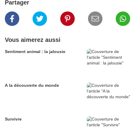
Partager
Vous aimerez aussi
Sentiment animal : la jalousie
A la découverte du monde
Survivre