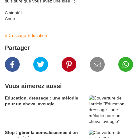
suis sûre que vous avez une idée ! ;)
A bientôt
Anne
#Dressage-Education
Partager
Vous aimerez aussi
Education, dressage : une mélodie
pour un cheval aveugle
Stop : gérer la convalescence d'un