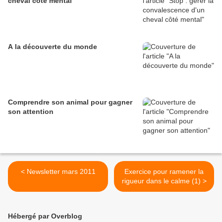
cheval côté mental
A la découverte du monde
Comprendre son animal pour gagner
son attention
< Newsletter mars 2011
Exercice pour ramener la
rigueur dans le calme (1) >
Hébergé par Overblog