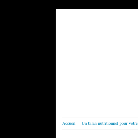
Accueil
Un bilan nutritionnel pour votre