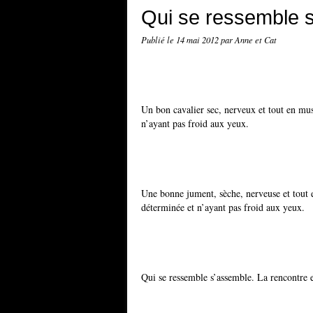
Qui se ressemble 
Publié le
14 mai 2012
par Anne et Cat
Un bon cavalier sec, nerveux et tout en mu
n’ayant pas froid aux yeux.
Une bonne jument, sèche, nerveuse et tout 
déterminée et n’ayant pas froid aux yeux.
Qui se ressemble s’assemble. La rencontre en