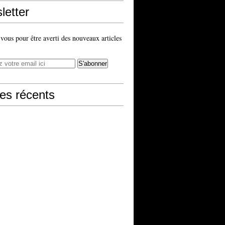
letter
ous pour être averti des nouveaux articles
les récents