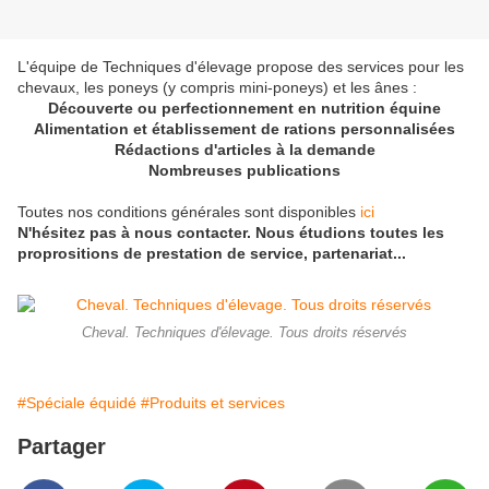
L'équipe de Techniques d'élevage propose des services pour les
chevaux, les poneys (y compris mini-poneys) et les ânes :
Découverte ou perfectionnement en nutrition équine
Alimentation et établissement de rations personnalisées
Rédactions d'articles à la demande
Nombreuses publications
Toutes nos conditions générales sont disponibles
ici
N'hésitez pas à nous contacter. Nous étudions toutes les
proprositions de prestation de service, partenariat...
Cheval. Techniques d'élevage. Tous droits réservés
#Spéciale équidé
#Produits et services
Partager