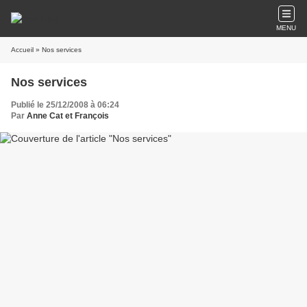
MENU
Accueil
» Nos services
Nos services
Publié le 25/12/2008 à 06:24
Par
Anne Cat et François