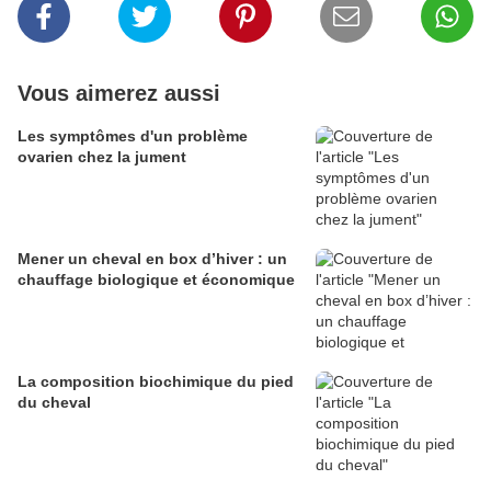
Vous aimerez aussi
Les symptômes d'un problème
ovarien chez la jument
Mener un cheval en box d’hiver : un
chauffage biologique et économique
La composition biochimique du pied
du cheval