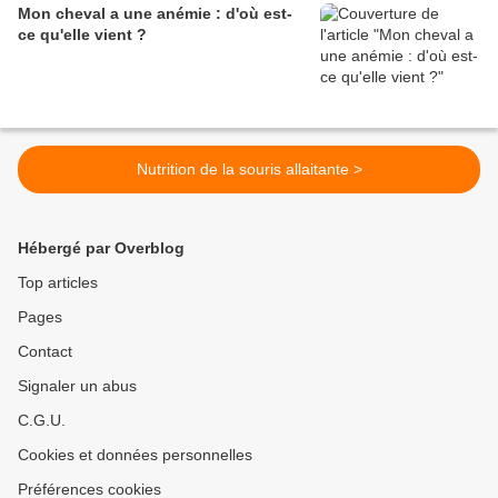
Mon cheval a une anémie : d'où est-
ce qu'elle vient ?
Nutrition de la souris allaitante >
Hébergé par Overblog
Top articles
Pages
Contact
Signaler un abus
C.G.U.
Cookies et données personnelles
Préférences cookies