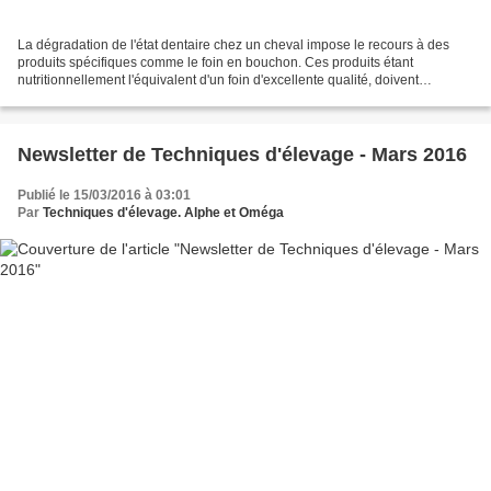
La dégradation de l'état dentaire chez un cheval impose le recours à des
produits spécifiques comme le foin en bouchon. Ces produits étant
nutritionnellement l'équivalent d'un foin d'excellente qualité, doivent
logiquement être distribués en quantités...
Newsletter de Techniques d'élevage - Mars 2016
Publié le 15/03/2016 à 03:01
Par
Techniques d'élevage. Alphe et Oméga