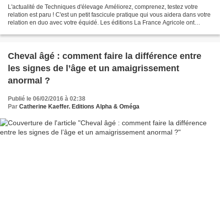
L'actualité de Techniques d'élevage Améliorez, comprenez, testez votre
relation est paru ! C'est un petit fascicule pratique qui vous aidera dans votre
relation en duo avec votre équidé. Les éditions La France Agricole ont
réalisé un Grand guide des soins...
Cheval âgé : comment faire la différence entre
les signes de l’âge et un amaigrissement
anormal ?
Publié le 06/02/2016 à 02:38
Par
Catherine Kaeffer. Editions Alpha & Oméga