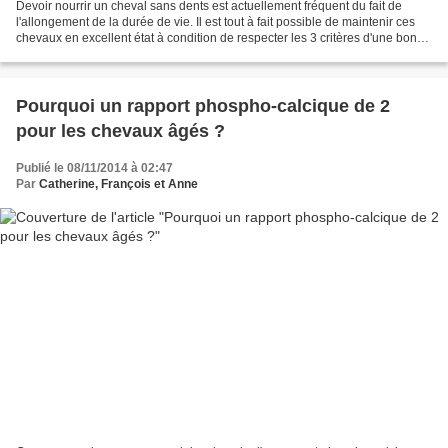
Devoir nourrir un cheval sans dents est actuellement fréquent du fait de
l'allongement de la durée de vie. Il est tout à fait possible de maintenir ces
chevaux en excellent état à condition de respecter les 3 critères d'une bonne
alimentation : un apport...
Pourquoi un rapport phospho-calcique de 2
pour les chevaux âgés ?
Publié le 08/11/2014 à 02:47
Par
Catherine, François et Anne