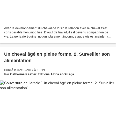
Avec le développement du cheval de loisir, la relation avec le cheval s’est
considérablement modifiée. D’outil de travail, il est devenu compagnon de
vie. La gériatrie équine, notion totalement inconnue autrefois est maintenant
un incontournable de tout...
Un cheval âgé en pleine forme. 2. Surveiller son
alimentation
Publié le 02/06/2017 à 05:19
Par
Catherine Kaeffer. Editions Alpha et Omega