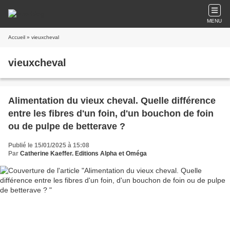
MENU
Accueil
» vieuxcheval
vieuxcheval
Alimentation du vieux cheval. Quelle différence
entre les fibres d'un foin, d'un bouchon de foin
ou de pulpe de betterave ?
Publié le 15/01/2025 à 15:08
Par
Catherine Kaeffer. Editions Alpha et Oméga