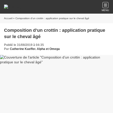
MENU
Accueil
» Composition d’un crottin : application pratique sur le cheval âgé
Composition d’un crottin : application pratique
sur le cheval âgé
Publié le 31/08/2019 à 04:35
Par
Catherine Kaeffer. Alpha et Omega