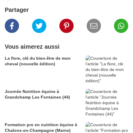
Partager
Vous aimerez aussi
La flore, clé du bien-être de mon
cheval (nouvelle édition)
Journée Nutrition équine à
Grandchamp Les Fontaines (44)
Formation pro en nutrition équine à
Chalons-en-Champagne (Marne)