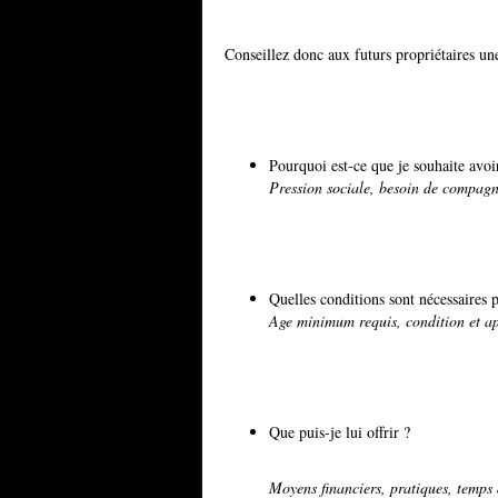
Conseillez donc aux futurs propriétaires un
Pourquoi est-ce que je souhaite avoi
Pression sociale, besoin de compagn
Quelles conditions sont nécessaires
Age minimum requis, condition et apt
Que puis-je lui offrir ?
Moyens financiers, pratiques, temps d