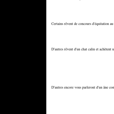
Certains rêvent de concours d'équitation au
D'autres rêvent d'un chat calin et achètent 
D'autres encore vous parleront d'un âne co