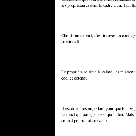
ses propriétaires dans le cadre d'une famille
Choisir un animal, c'est trouver un compa
constructif.
Le propriétaire aime le calme, les relations
cool et détendu.
Il est donc très important pour que tout se 
l'animal qui partagera son quotidien. Mais 
animal pourra lui convenir.