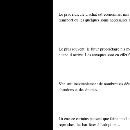
Le prix ridicule d'achat est économisé, mis 
transport ou les quelques soins nécessaires 
Le plus souvent, le futur propriétaire n'a 
quand il arrive. Les arnaques sont en effet
S'en suit inévitablement de nombreuses déce
abandons et des drames.
Là encore certains pensent que faire appel a
reproches, les barrières à l'adoption...