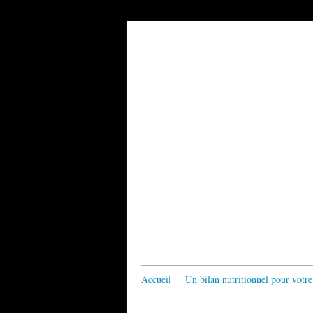
Accueil
Un bilan nutritionnel pour votre