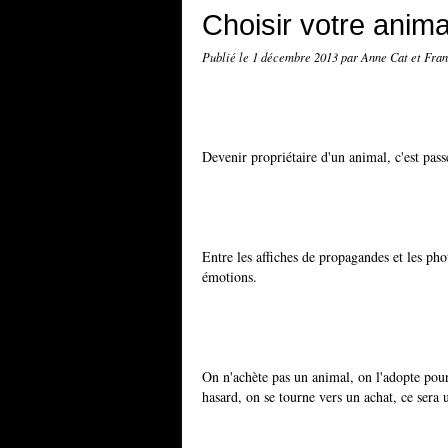
Choisir votre anima
Publié le
1 décembre 2013
par Anne Cat et Fran
Devenir propriétaire d'un animal, c'est pass
Entre les affiches de propagandes et les ph
émotions.
On n'achète pas un animal, on l'adopte pour 
hasard, on se tourne vers un achat, ce sera