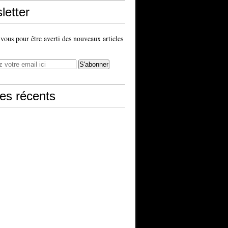
letter
ous pour être averti des nouveaux articles
les récents