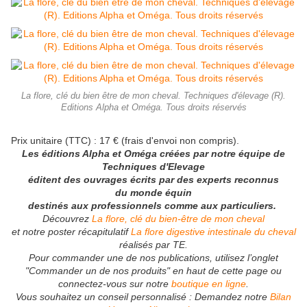
La flore, clé du bien être de mon cheval. Techniques d'élevage (R).
Editions Alpha et Oméga. Tous droits réservés
Prix unitaire (TTC) : 17 € (frais d'envoi non compris).
Les éditions Alpha et Oméga créées par notre équipe de
Techniques d'Elevage
éditent des ouvrages écrits par des experts reconnus
du monde équin
destinés aux professionnels comme aux particuliers.
Découvrez
La flore, clé du bien-être de mon cheval
et notre poster récapitulatif
La flore digestive intestinale du cheval
réalisés par TE.
Pour commander une de nos publications, utilisez l’onglet
"Commander un de nos produits" en haut de cette page ou
connectez-vous sur notre
boutique en ligne
.
Vous souhaitez un conseil personnalisé : Demandez notre
Bilan