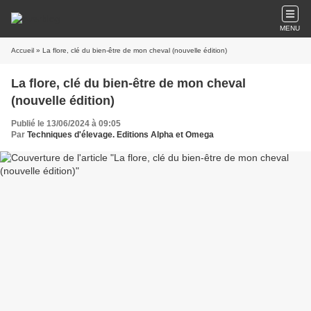
MENU
Accueil
» La flore, clé du bien-être de mon cheval (nouvelle édition)
La flore, clé du bien-être de mon cheval
(nouvelle édition)
Publié le 13/06/2024 à 09:05
Par
Techniques d'élevage. Editions Alpha et Omega