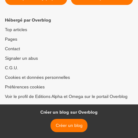
Hébergé par Overblog
Top articles
Pages
Contact
Signaler un abus
C.G.U.
Cookies et données personnelles
Préférences cookies
Voir le profil de Editions Alpha et Omega sur le portail Overblog
Créer un blog sur Overblog
Créer un blog