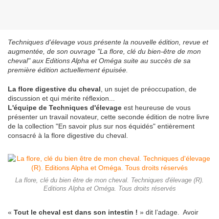
Techniques d'élevage vous présente la nouvelle édition, revue et
augmentée, de son ouvrage "La flore, clé du bien-être de mon
cheval" aux Editions Alpha et Oméga suite au succès de sa
première édition actuellement épuisée.
La flore digestive du cheval
, un sujet de préoccupation, de
discussion et qui mérite réflexion...
L'équipe de Techniques d'élevage
est heureuse de vous
présenter un travail novateur, cette seconde édition de notre livre
de la collection "En savoir plus sur nos équidés" entièrement
consacré à la flore digestive du cheval.
La flore, clé du bien être de mon cheval. Techniques d'élevage (R).
Editions Alpha et Oméga. Tous droits réservés
«
Tout le cheval est dans son intestin !
» dit l’adage. Avoir