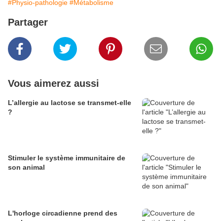
#Physio-pathologie
#Métabolisme
Partager
Vous aimerez aussi
L’allergie au lactose se transmet-elle
?
Stimuler le système immunitaire de
son animal
L'horloge circadienne prend des