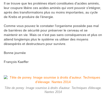
Il se trouve que les protéines étant constituées d'acides aminés,
leur coupure libère ces acides aminés qui vont pouvoir s'intégrer,
après des transformations plus ou moins importantes, au cycle
de Krebs et produire de l'énergie.
Comme vous pouvez le constater l'organisme possède pas mal
de barrières de sécurité pour préserver le cerveau et se
maintenir en vie. Mais ce n'est pas sans conséquences et plus on
attend longtemps plus le système va utiliser des moyens
désespérés et destructeurs pour survivre.
Bonne journée
François Kaeffer
Tête de poney. Image soumise à droits d'auteur. Techniques d'élevage.
Nantes 2014