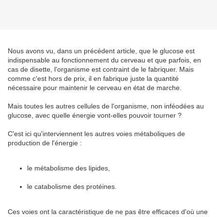
Nous avons vu, dans un précédent article, que le glucose est
indispensable au fonctionnement du cerveau et que parfois, en
cas de disette, l'organisme est contraint de le fabriquer. Mais
comme c'est hors de prix, il en fabrique juste la quantité
nécessaire pour maintenir le cerveau en état de marche.
Mais toutes les autres cellules de l'organisme, non inféodées au
glucose, avec quelle énergie vont-elles pouvoir tourner ?
C'est ici qu'interviennent les autres voies métaboliques de
production de l'énergie :
le métabolisme des lipides,
le catabolisme des protéines.
Ces voies ont la caractéristique de ne pas être efficaces d'où une