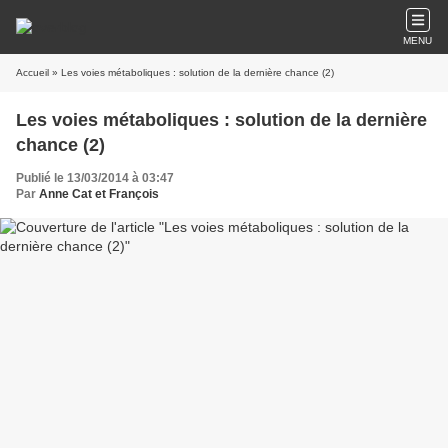
MENU
Accueil
» Les voies métaboliques : solution de la dernière chance (2)
Les voies métaboliques : solution de la dernière
chance (2)
Publié le 13/03/2014 à 03:47
Par
Anne Cat et François