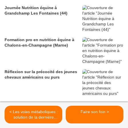
Journée Nutrition équine à
Grandchamp Les Fontaines (44)
Formation pro en nutrition équine à
Chalons-en-Champagne (Marne)
Réflexion sur la précocité des jeunes
chevaux américains ou purs
< Les voies métaboliques :
Faire son foin >
solution de la dernière
chance (2)