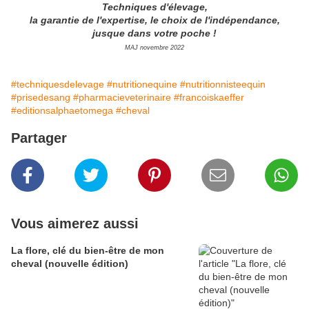
Techniques d'élevage,
la garantie de l'expertise, le choix de l'indépendance,
jusque dans votre poche !
MAJ novembre 2022
#techniquesdelevage
#nutritionequine
#nutritionnisteequin
#prisedesang
#pharmacieveterinaire
#francoiskaeffer
#editionsalphaetomega
#cheval
Partager
Vous aimerez aussi
La flore, clé du bien-être de mon
cheval (nouvelle édition)