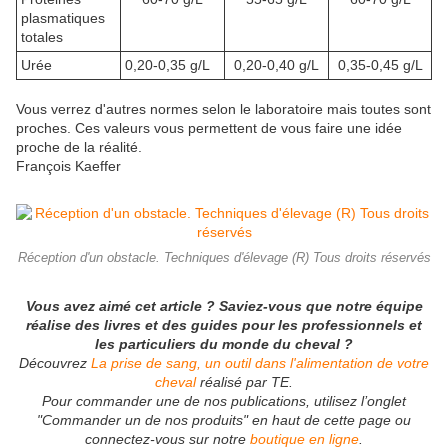
plasmatiques
totales
Urée
0,20-0,35 g/L
0,20-0,40 g/L
0,35-0,45 g/L
Vous verrez d'autres normes selon le laboratoire mais toutes sont
proches. Ces valeurs vous permettent de vous faire une idée
proche de la réalité.
François Kaeffer
Réception d'un obstacle. Techniques d'élevage (R) Tous droits réservés
Vous avez aimé cet article ? Saviez-vous que notre équipe
réalise des livres et des guides pour les professionnels et
les particuliers du monde du cheval ?
Découvrez
La prise de sang, un outil dans l'alimentation de votre
cheval
réalisé par TE.
Pour commander une de nos publications, utilisez l’onglet
"Commander un de nos produits" en haut de cette page ou
connectez-vous sur notre
boutique en ligne
.