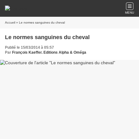
MENU
Accueil
» Le normes sanguines du cheval
Le normes sanguines du cheval
Publié le 15/03/2014 à 05:57
Par
François Kaeffer. Editions Alpha & Oméga