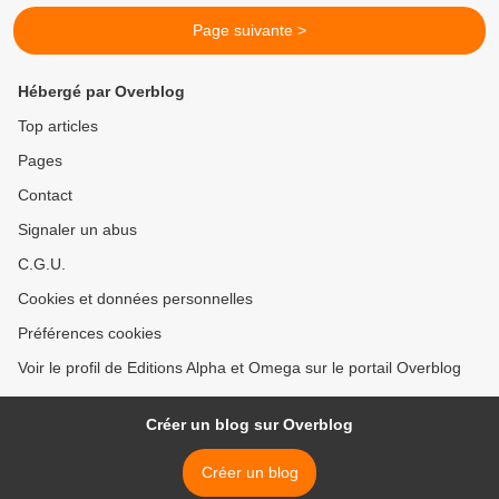
Page suivante >
Hébergé par Overblog
Top articles
Pages
Contact
Signaler un abus
C.G.U.
Cookies et données personnelles
Préférences cookies
Voir le profil de Editions Alpha et Omega sur le portail Overblog
Créer un blog sur Overblog
Créer un blog