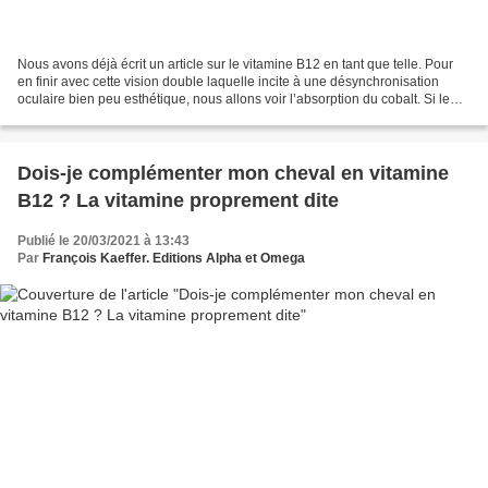
Nous avons déjà écrit un article sur le vitamine B12 en tant que telle. Pour
en finir avec cette vision double laquelle incite à une désynchronisation
oculaire bien peu esthétique, nous allons voir l’absorption du cobalt. Si le
besoin en vitamine B12...
Dois-je complémenter mon cheval en vitamine
B12 ? La vitamine proprement dite
Publié le 20/03/2021 à 13:43
Par
François Kaeffer. Editions Alpha et Omega