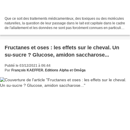
Que ce soit des traitements médicamenteux, des toxiques ou des molécules
naturelles, la question de leur passage dans le lait est capitale dans le cadre
de l'allaitement et les données ne sont pas forcément connues en particulier
avec les médecines alternatives....
Fructanes et oses : les effets sur le cheval. Un
su-sucre ? Glucose, amidon saccharose...
Publié le 03/12/2021 à 06:44
Par
François KAEFFER. Editions Alpha et Oméga