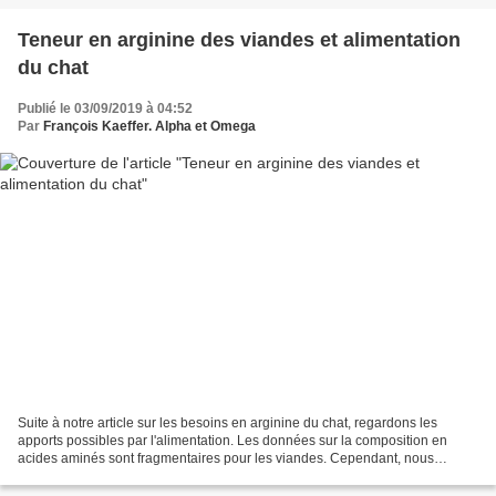
Teneur en arginine des viandes et alimentation
du chat
Publié le 03/09/2019 à 04:52
Par
François Kaeffer. Alpha et Omega
Suite à notre article sur les besoins en arginine du chat, regardons les
apports possibles par l'alimentation. Les données sur la composition en
acides aminés sont fragmentaires pour les viandes. Cependant, nous
pouvons trouver quelques chiffres : Aliments...