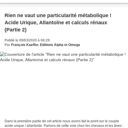
matière avec un maximum de 200...
Rien ne vaut une particularité métabolique !
Acide Urique, Allantoïne et calculs rénaux
(Partie 2)
Publié le 09/03/2020 à 06:29
Par
François Kaeffer. Editions Alpha et Omega
Dans la première partie de cet article nous avons fait le point sur le couple
acide urique / allantoide. Parlons de cette voie chez les chevaux et les ânes :