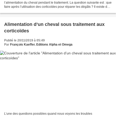
l’alimentation du cheval pendant le traitement. La question suivante est : que
faire après l’utilisation des corticoïdes pour réparer les dégâts ? Il existe des
cas où la thérapie...
Alimentation d’un cheval sous traitement aux
corticoïdes
Publié le 20/11/2019 à 05:49
Par
François Kaeffer. Editions Alpha et Omega
L’une des questions possibles quand nous voyons les troubles