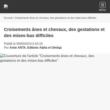
MENU
Accueil
» Croisements ânes et chevaux, des gestations et des mises-bas difficiles
Croisements ânes et chevaux, des gestations et
des mises-bas difficiles
Publié le 06/05/2014 à 02:10
Par
Anne ANTA. Editions Alpha et Oméga