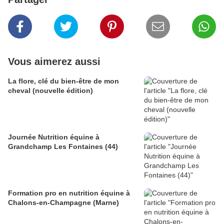
Vous aimerez aussi
La flore, clé du bien-être de mon
cheval (nouvelle édition)
Journée Nutrition équine à
Grandchamp Les Fontaines (44)
Formation pro en nutrition équine à
Chalons-en-Champagne (Marne)