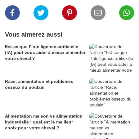
Vous aimerez aussi
Est-ce que l’Intelligence artificielle
(IA) peut vous aider à mieux alimenter
votre cheval ?
Race, alimentation et problèmes
osseux du poulain
Alimentation maison vs alimentation
industrielle : quel est le meilleur
choix pour votre cheval ?