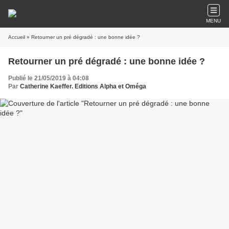
MENU
Accueil
» Retourner un pré dégradé : une bonne idée ?
Retourner un pré dégradé : une bonne idée ?
Publié le 21/05/2019 à 04:08
Par
Catherine Kaeffer. Editions Alpha et Oméga