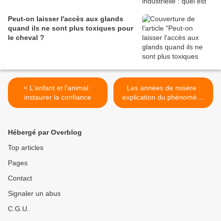
Peut-on laisser l'accès aux glands
quand ils ne sont plus toxiques pour
le cheval ?
< L'enfant et l'animal :
Les années de misère :
instaurer la confiance
explication du phénomène
>
Hébergé par Overblog
Top articles
Pages
Contact
Signaler un abus
C.G.U.