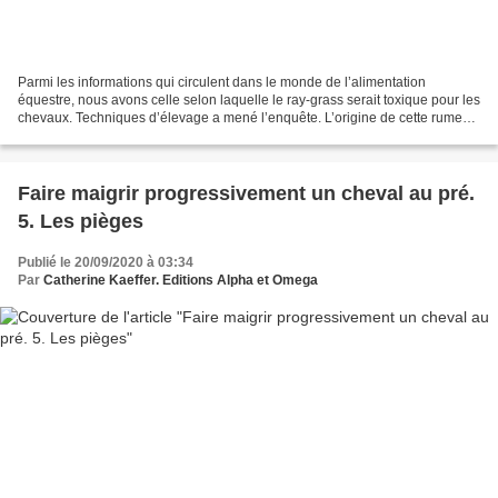
Parmi les informations qui circulent dans le monde de l’alimentation
équestre, nous avons celle selon laquelle le ray-grass serait toxique pour les
chevaux. Techniques d’élevage a mené l’enquête. L’origine de cette rumeur
est l’intoxication de chevaux...
Faire maigrir progressivement un cheval au pré.
5. Les pièges
Publié le 20/09/2020 à 03:34
Par
Catherine Kaeffer. Editions Alpha et Omega