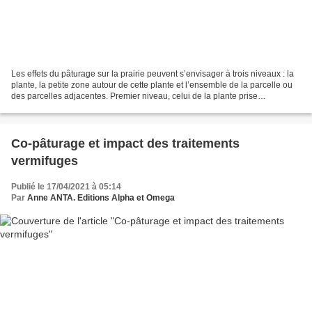
Les effets du pâturage sur la prairie peuvent s’envisager à trois niveaux : la
plante, la petite zone autour de cette plante et l’ensemble de la parcelle ou
des parcelles adjacentes. Premier niveau, celui de la plante prise
individuellement. Le cheval...
Co-pâturage et impact des traitements
vermifuges
Publié le 17/04/2021 à 05:14
Par
Anne ANTA. Editions Alpha et Omega