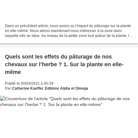
Dans un précédent article, nous avons vu l’impact du pâturage sur la plante
en elle-même. Nous allons maintenant nous intéresser à la zone dans
laquelle elle se situe. Au niveau de la petite zone tout autour de la plante, les
effets du pâturage sont encore...
Quels sont les effets du pâturage de nos
chevaux sur l’herbe ? 1. Sur la plante en elle-
même
Publié le 20/04/2021 à 05:39
Par
Catherine Kaeffer. Editions Alpha et Omega