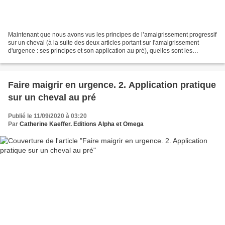
Maintenant que nous avons vus les principes de l’amaigrissement progressif
sur un cheval (à la suite des deux articles portant sur l'amaigrissement
d'urgence : ses principes et son application au pré), quelles sont les
solutions possibles pour conserver...
Faire maigrir en urgence. 2. Application pratique
sur un cheval au pré
Publié le 11/09/2020 à 03:20
Par
Catherine Kaeffer. Editions Alpha et Omega