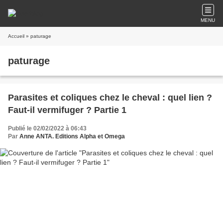
MENU
Accueil
» paturage
paturage
Parasites et coliques chez le cheval : quel lien ?
Faut-il vermifuger ? Partie 1
Publié le 02/02/2022 à 06:43
Par
Anne ANTA. Editions Alpha et Omega