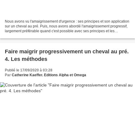
Nous avons vu l'amaigrissement d'urgence : ses principes et son application
sur un cheval au pré. Puis, nous avons abordé l'amaigrissement progressif,
largement préférable quand c'est possible avec ses principes et les
méthodes possibles sur un cheval...
Faire maigrir progressivement un cheval au pré.
4. Les méthodes
Publié le 17/09/2020 à 03:28
Par
Catherine Kaeffer. Editions Alpha et Omega