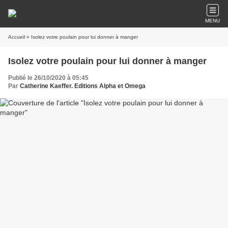
MENU
Accueil
» Isolez votre poulain pour lui donner à manger
Isolez votre poulain pour lui donner à manger
Publié le 26/10/2020 à 05:45
Par
Catherine Kaeffer. Editions Alpha et Omega