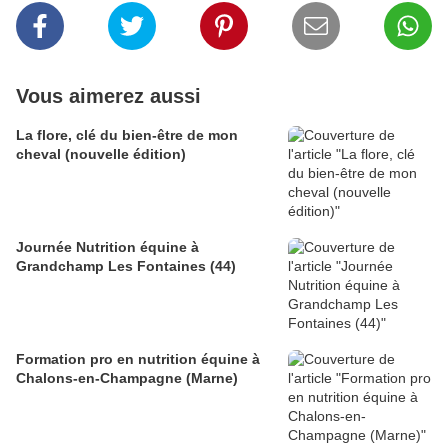
Vous aimerez aussi
La flore, clé du bien-être de mon
cheval (nouvelle édition)
Journée Nutrition équine à
Grandchamp Les Fontaines (44)
Formation pro en nutrition équine à
Chalons-en-Champagne (Marne)