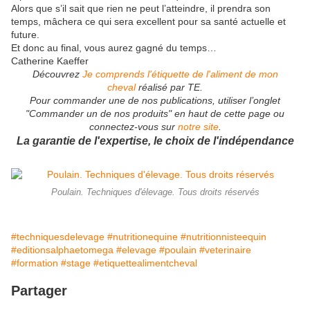
Alors que s’il sait que rien ne peut l’atteindre, il prendra son
temps, mâchera ce qui sera excellent pour sa santé actuelle et
future.
Et donc au final, vous aurez gagné du temps…
Catherine Kaeffer
Découvrez
Je comprends l'étiquette de l'aliment de mon
cheval
réalisé par TE.
Pour commander une de nos publications, utiliser l’onglet
"Commander un de nos produits" en haut de cette page ou
connectez-vous sur
notre site
.
La garantie de l'expertise, le choix de l'indépendance
Poulain. Techniques d'élevage. Tous droits réservés
#techniquesdelevage
#nutritionequine
#nutritionnisteequin
#editionsalphaetomega
#elevage
#poulain
#veterinaire
#formation
#stage
#etiquettealimentcheval
Partager