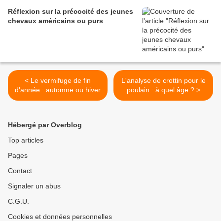
Réflexion sur la précocité des jeunes
chevaux américains ou purs
< Le vermifuge de fin
L'analyse de crottin pour le
d'année : automne ou hiver
poulain : à quel âge ? >
Hébergé par Overblog
Top articles
Pages
Contact
Signaler un abus
C.G.U.
Cookies et données personnelles