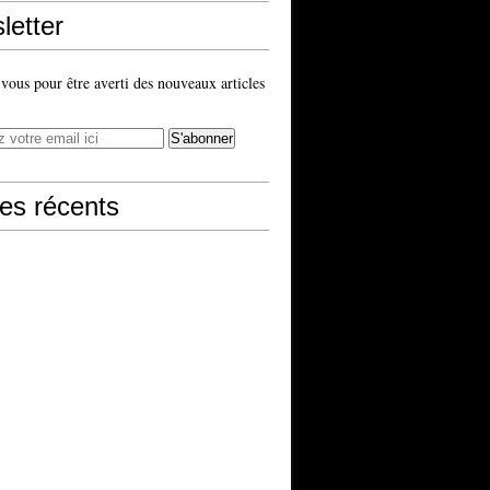
letter
ous pour être averti des nouveaux articles
les récents