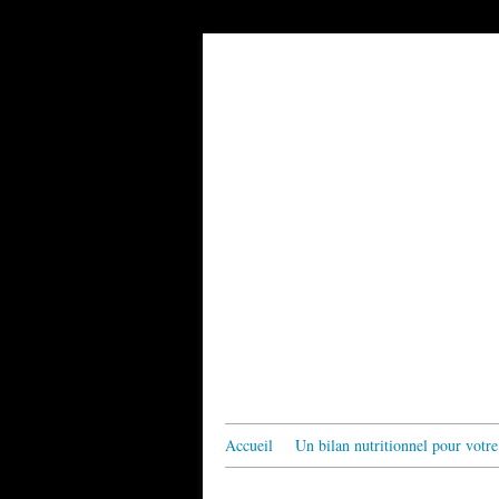
Accueil
Un bilan nutritionnel pour votre