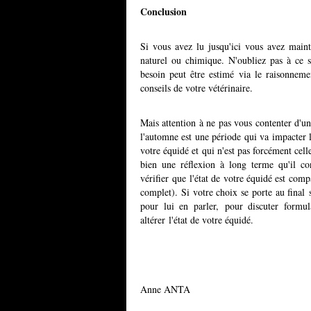
Conclusion
Si vous avez lu jusqu'ici vous avez main
naturel ou chimique. N'oubliez pas à ce s
besoin peut être estimé via le raisonneme
conseils de votre vétérinaire.
Mais attention à ne pas vous contenter d'un
l'automne est une période qui va impacter 
votre équidé et qui n'est pas forcément cell
bien une réflexion à long terme qu'il co
vérifier que l'état de votre équidé est com
complet). Si votre choix se porte au final s
pour lui en parler, pour discuter formula
altérer l'état de votre équidé.
Anne ANTA