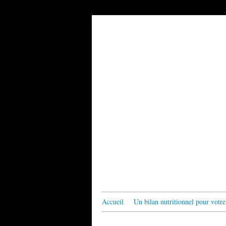
Accueil
Un bilan nutritionnel pour votre