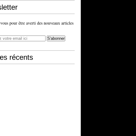
letter
ous pour être averti des nouveaux articles
les récents