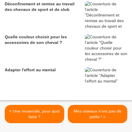
Déconfinement et remise au travail
des chevaux de sport et de club
Quelle couleur choisir pour les
accessoires de son cheval ?
Adapter l'effort au mental
< Une muserolle, pour quoi
Mes oiseaux n'ont pas de
faire ?
petits ! >