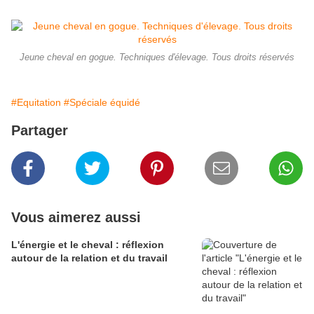
Jeune cheval en gogue. Techniques d'élevage. Tous droits réservés
#Equitation
#Spéciale équidé
Partager
Vous aimerez aussi
L'énergie et le cheval : réflexion
autour de la relation et du travail