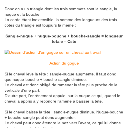
Donc on a un triangle dont les trois sommets sont la sangle, la
nuque et la bouche.
La corde étant inextensible, la somme des longueurs des trois
côtés du triangle est toujours la même :
Sangle-nuque + nuque-bouche + bouche-sangle = longueur
totale = Cste
Action du gogue
Si le cheval lève la tête : sangle-nuque augmente. Il faut donc
que nuque-bouche + bouche-sangle diminue.
Le cheval est donc obligé de ramener la tête plus proche de la
verticale d’une part.
D’autre part, l’enrènement appuie, sur la nuque ce qui, quand le
cheval a appris à y répondre l’amène à baisser la tête.
Si le cheval baisse la tête : sangle-nuque diminue. Nuque-bouche
+ bouche-sangle peut donc augmenter.
Le cheval peut donc étendre le nez vers l’avant, ce qui lui donne