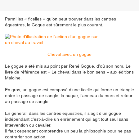
Parmi les « ficelles » qu’on peut trouver dans les centres
équestres, le Gogue est sûrement le plus courant.
Cheval avec un gogue
Le gogue a été mis au point par René Gogue, d’où son nom. Le
livre de référence est « Le cheval dans le bon sens » aux éditions
Maloine.
En gros, un gogue est composé d’une ficelle qui forme un triangle
entre le passage de sangle, la nuque, l’anneau du mors et retour
au passage de sangle.
En général, dans les centres équestres, il s’agit d’un gogue
indépendant c'est-à-dire un enrènement qui agit tout seul sans
intervention du cavalier.
Il faut cependant comprendre un peu la philosophie pour ne pas
contrarier son action.