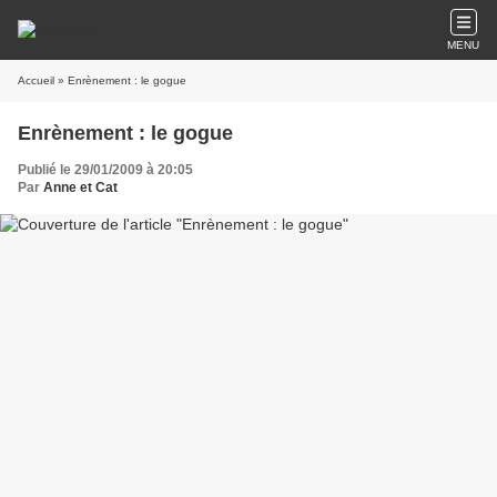
MENU
Accueil
» Enrènement : le gogue
Enrènement : le gogue
Publié le 29/01/2009 à 20:05
Par
Anne et Cat