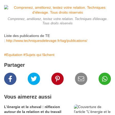
Comprenez, améliorez, testez votre relation. Techniques d'élevage.
Tous droits réservés
Liste des publications de TE
:
http://www.techniquesdelevage.fr/tag/publications/
#Equitation
#Sujets qui fâchent
Partager
Vous aimerez aussi
L'énergie et le cheval : réflexion
autour de la relation et du travail