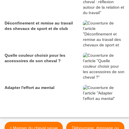
Déconfinement et remise au travail
des chevaux de sport et de club
Quelle couleur choisir pour les
accessoires de son cheval ?
Adapter l'effort au mental
< Manger du cheval sauve
Débourrage, dressage ou