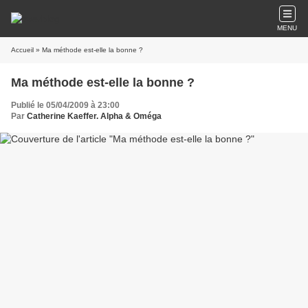
MENU
Accueil
» Ma méthode est-elle la bonne ?
Ma méthode est-elle la bonne ?
Publié le 05/04/2009 à 23:00
Par
Catherine Kaeffer. Alpha & Oméga