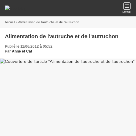
MENU
Accueil
» Alimentation de l'autruche et de l'autruchon
Alimentation de l'autruche et de l'autruchon
Publié le 11/06/2012 à 05:52
Par
Anne et Cat