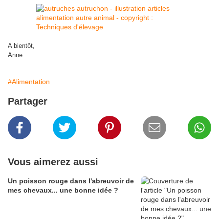
A bientôt,
Anne
#Alimentation
Partager
Vous aimerez aussi
Un poisson rouge dans l'abreuvoir de
mes chevaux... une bonne idée ?