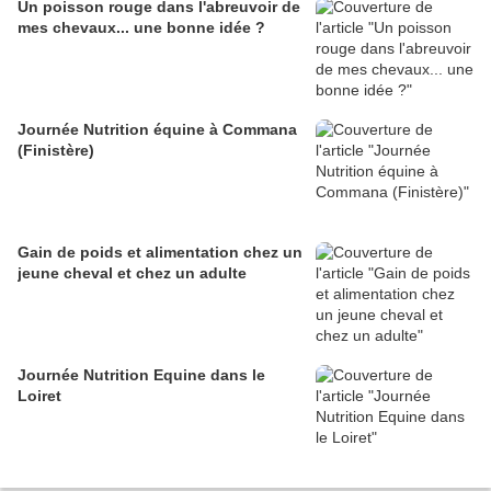
Un poisson rouge dans l'abreuvoir de
mes chevaux... une bonne idée ?
Journée Nutrition équine à Commana
(Finistère)
Gain de poids et alimentation chez un
jeune cheval et chez un adulte
Journée Nutrition Equine dans le
Loiret