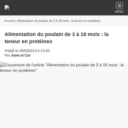
MENU
Accueil
» Alimentation du poulain de 3 à 18 mois : la teneur en protéines
Alimentation du poulain de 3 à 18 mois : la
teneur en protéines
Publié le 29/05/2010 à 23:00
Par
Anne et Cat