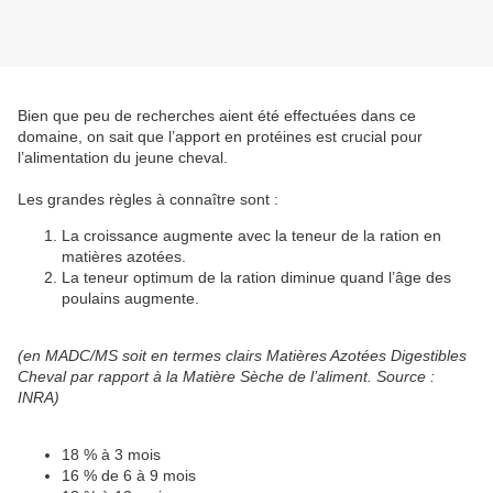
Bien que peu de recherches aient été effectuées dans ce
domaine, on sait que l’apport en protéines est crucial pour
l’alimentation du jeune cheval.
Les grandes règles à connaître sont :
La croissance augmente avec la teneur de la ration en
matières azotées.
La teneur optimum de la ration diminue quand l’âge des
poulains augmente.
(en MADC/MS soit en termes clairs Matières Azotées Digestibles
Cheval par rapport à la Matière Sèche de l’aliment. Source :
INRA)
18 % à 3 mois
16 % de 6 à 9 mois