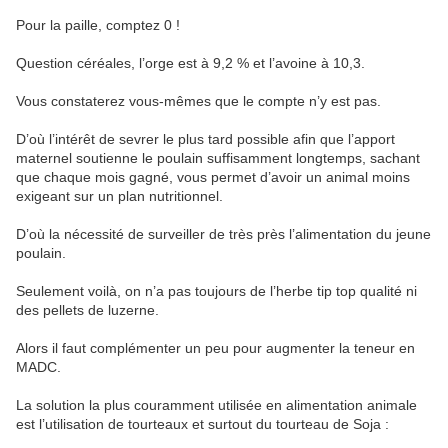
Pour la paille, comptez 0 !
Question céréales, l’orge est à 9,2 % et l’avoine à 10,3.
Vous constaterez vous-mêmes que le compte n’y est pas.
D’où l’intérêt de sevrer le plus tard possible afin que l’apport
maternel soutienne le poulain suffisamment longtemps, sachant
que chaque mois gagné, vous permet d’avoir un animal moins
exigeant sur un plan nutritionnel.
D’où la nécessité de surveiller de très près l’alimentation du jeune
poulain.
Seulement voilà, on n’a pas toujours de l’herbe tip top qualité ni
des pellets de luzerne.
Alors il faut complémenter un peu pour augmenter la teneur en
MADC.
La solution la plus couramment utilisée en alimentation animale
est l’utilisation de tourteaux et surtout du tourteau de Soja :