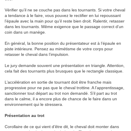
Vérifier qu’il ne se couche pas dans les tournants. Si votre cheval
a tendance à le faire, vous pouvez le rectifier en lui repoussant
l’épaule avec la main pour qu’il reste bien droit. Ralentir, retasser
dans les tournants. Même exigence que le passage correct d’un
coin dans un manège.
En général, la bonne position du présentateur est à l’épaule en
piste intérieure. Pensez au mimétisme de votre corps pour
retasser le cheval dans l’impulsion.
Le jury demande souvent une présentation en triangle. Attention,
cela fait des tournants plus brusques que le rectangle classique.
L’accélération en sortie de tournant doit être franche mais
progressive pour ne pas que le cheval trottine. A l’apprentissage,
sanctionner tout départ au trot non demandé. S’il part au trot
dans le calme, il a encore plus de chance de le faire dans un
environnement qui le stressera.
Présentation au trot
Corollaire de ce qui vient d’être dit, le cheval doit monter dans