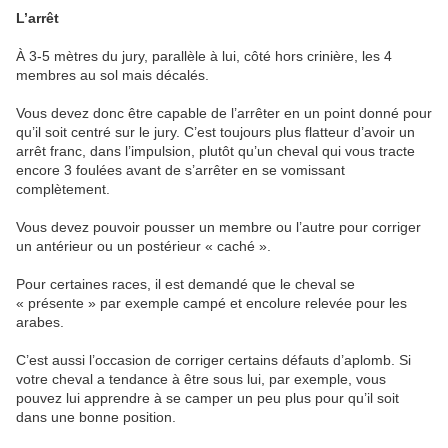
L’arrêt
À 3-5 mètres du jury, parallèle à lui, côté hors crinière, les 4
membres au sol mais décalés.
Vous devez donc être capable de l’arrêter en un point donné pour
qu’il soit centré sur le jury. C’est toujours plus flatteur d’avoir un
arrêt franc, dans l’impulsion, plutôt qu’un cheval qui vous tracte
encore 3 foulées avant de s’arrêter en se vomissant
complètement.
Vous devez pouvoir pousser un membre ou l’autre pour corriger
un antérieur ou un postérieur « caché ».
Pour certaines races, il est demandé que le cheval se
« présente » par exemple campé et encolure relevée pour les
arabes.
C’est aussi l’occasion de corriger certains défauts d’aplomb. Si
votre cheval a tendance à être sous lui, par exemple, vous
pouvez lui apprendre à se camper un peu plus pour qu’il soit
dans une bonne position.