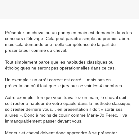
Présenter un cheval ou un poney en main est demandé dans les
concours d’élevage. Cela peut paraître simple au premier abord
mais cela demande une réelle compétence de la part du
présentateur comme du cheval.
Tout simplement parce que les habitudes classiques ou
éthologiques ne seront pas opérationnelles dans ce cas.
Un exemple : un arrêt correct est carré… mais pas en
présentation où il faut que le jury puisse voir les 4 membres.
Autre exemple : lorsque vous travaillez en main, le cheval doit
soit rester à hauteur de votre épaule dans la méthode classique,
soit rester derrière vous… en présentation il doit « sortir ses
allures ». Donc à moins de courir comme Marie-Jo Perec, il va
immanquablement passer devant vous.
Meneur et cheval doivent donc apprendre à se présenter.