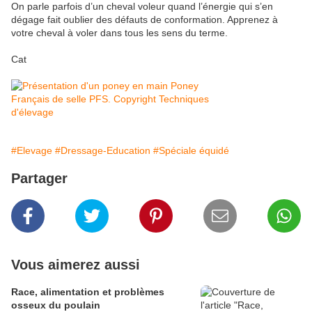
On parle parfois d’un cheval voleur quand l’énergie qui s’en
dégage fait oublier des défauts de conformation. Apprenez à
votre cheval à voler dans tous les sens du terme.
Cat
#Elevage
#Dressage-Education
#Spéciale équidé
Partager
Vous aimerez aussi
Race, alimentation et problèmes
osseux du poulain