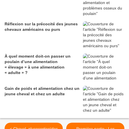
Réflexion sur la précocité des jeunes
chevaux américains ou purs
À quel moment doit-on passer un
poulain d’une alimentation
« élevage » à une alimentation
« adulte » ?
Gain de poids et alimentation chez un
jeune cheval et chez un adulte
< Cheval, glucocorticoïdes
Première partie : Les