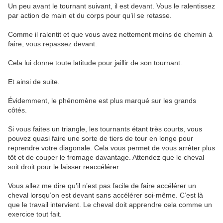
Un peu avant le tournant suivant, il est devant. Vous le ralentissez
par action de main et du corps pour qu’il se retasse.
Comme il ralentit et que vous avez nettement moins de chemin à
faire, vous repassez devant.
Cela lui donne toute latitude pour jaillir de son tournant.
Et ainsi de suite.
Évidemment, le phénomène est plus marqué sur les grands
côtés.
Si vous faites un triangle, les tournants étant très courts, vous
pouvez quasi faire une sorte de tiers de tour en longe pour
reprendre votre diagonale. Cela vous permet de vous arrêter plus
tôt et de couper le fromage davantage. Attendez que le cheval
soit droit pour le laisser reaccélérer.
Vous allez me dire qu’il n’est pas facile de faire accélérer un
cheval lorsqu’on est devant sans accélérer soi-même. C’est là
que le travail intervient. Le cheval doit apprendre cela comme un
exercice tout fait.