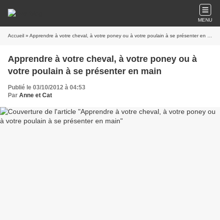
MENU
Accueil
» Apprendre à votre cheval, à votre poney ou à votre poulain à se présenter en main
Apprendre à votre cheval, à votre poney ou à
votre poulain à se présenter en main
Publié le 03/10/2012 à 04:53
Par
Anne et Cat