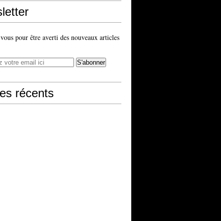
letter
ous pour être averti des nouveaux articles
les récents