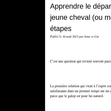
Apprendre le dépar
jeune cheval (ou m
étapes
Publié le
30 août 2011
par Anne et Cat
C’est une question qui revient souvent parc
La première solution qui vient à l’esprit con
satisfaisante dans un premier temps sur un c
parce que le galop est pour lui naturel.