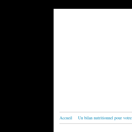
Accueil
Un bilan nutritionnel pour votre