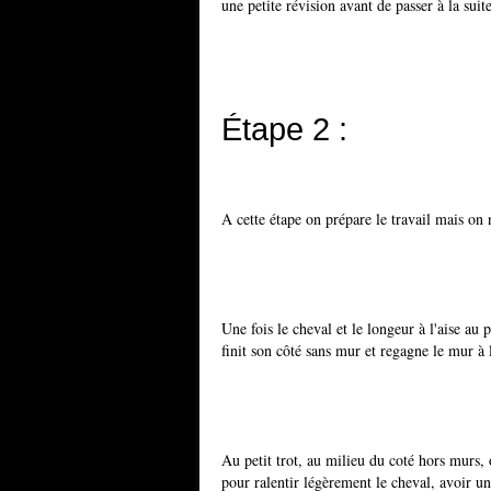
une petite révision avant de passer à la suite
Étape 2 :
A cette étape on prépare le travail mais on 
Une fois le cheval et le longeur à l'aise au p
finit son côté sans mur et regagne le mur à 
Au petit trot, au milieu du coté hors murs, 
pour ralentir légèrement le cheval, avoir un 