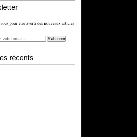
letter
ous pour être averti des nouveaux articles
les récents