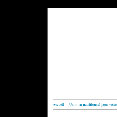
Accueil
Un bilan nutritionnel pour votre