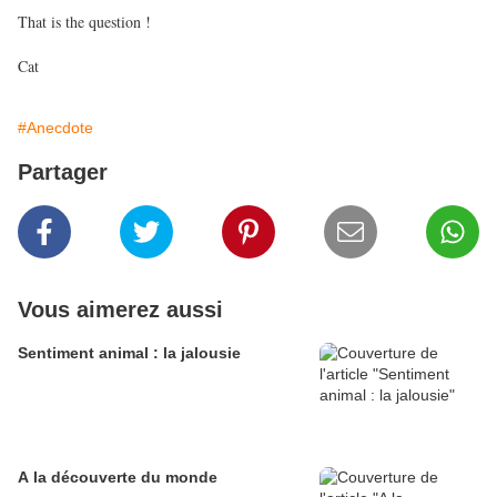
That is the question !
Cat
#Anecdote
Partager
Vous aimerez aussi
Sentiment animal : la jalousie
A la découverte du monde