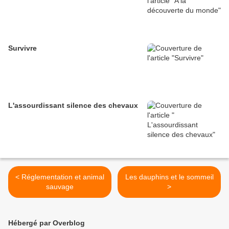
Survivre
L'assourdissant silence des chevaux
< Réglementation et animal
Les dauphins et le sommeil
sauvage
>
Hébergé par Overblog