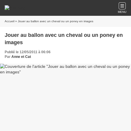
MENU
Accueil
» Jouer au ballon avec un cheval ou un poney en images
Jouer au ballon avec un cheval ou un poney en
images
Publié le 12/05/2011 à 06:06
Par
Anne et Cat