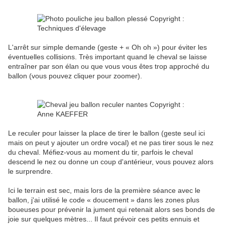
L'arrêt sur simple demande (geste + « Oh oh ») pour éviter les
éventuelles collisions. Très important quand le cheval se laisse
entraîner par son élan ou que vous vous êtes trop approché du
ballon (vous pouvez cliquer pour zoomer).
Le reculer pour laisser la place de tirer le ballon (geste seul ici
mais on peut y ajouter un ordre vocal) et ne pas tirer sous le nez
du cheval. Méfiez-vous au moment du tir, parfois le cheval
descend le nez ou donne un coup d'antérieur, vous pouvez alors
le surprendre.
Ici le terrain est sec, mais lors de la première séance avec le
ballon, j'ai utilisé le code « doucement » dans les zones plus
boueuses pour prévenir la jument qui retenait alors ses bonds de
joie sur quelques mètres... Il faut prévoir ces petits ennuis et