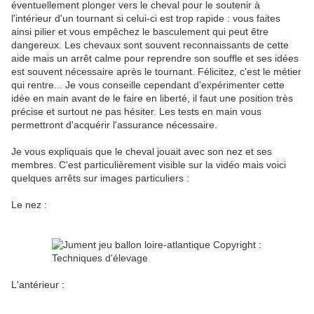
éventuellement plonger vers le cheval pour le soutenir à
l'intérieur d'un tournant si celui-ci est trop rapide : vous faites
ainsi pilier et vous empêchez le basculement qui peut être
dangereux. Les chevaux sont souvent reconnaissants de cette
aide mais un arrêt calme pour reprendre son souffle et ses idées
est souvent nécessaire après le tournant. Félicitez, c'est le métier
qui rentre... Je vous conseille cependant d'expérimenter cette
idée en main avant de le faire en liberté, il faut une position très
précise et surtout ne pas hésiter. Les tests en main vous
permettront d'acquérir l'assurance nécessaire.
Je vous expliquais que le cheval jouait avec son nez et ses
membres. C'est particulièrement visible sur la vidéo mais voici
quelques arrêts sur images particuliers :
Le nez :
L'antérieur :