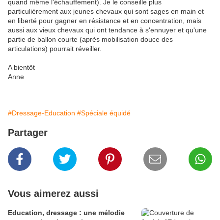
quand même l'échauffement). Je le conseille plus
particulièrement aux jeunes chevaux qui sont sages en main et
en liberté pour gagner en résistance et en concentration, mais
aussi aux vieux chevaux qui ont tendance à s'ennuyer et qu'une
partie de ballon courte (après mobilisation douce des
articulations) pourrait réveiller.
A bientôt
Anne
#Dressage-Education
#Spéciale équidé
Partager
Vous aimerez aussi
Education, dressage : une mélodie