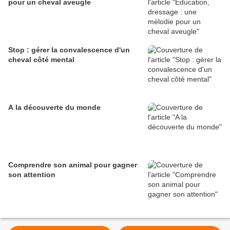
pour un cheval aveugle
Stop : gérer la convalescence d'un
cheval côté mental
A la découverte du monde
Comprendre son animal pour gagner
son attention