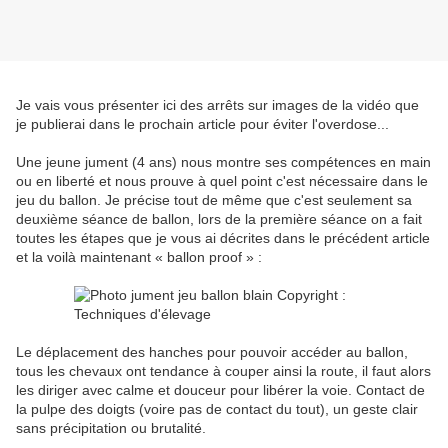
Je vais vous présenter ici des arrêts sur images de la vidéo que
je publierai dans le prochain article pour éviter l'overdose...
Une jeune jument (4 ans) nous montre ses compétences en main
ou en liberté et nous prouve à quel point c'est nécessaire dans le
jeu du ballon. Je précise tout de même que c'est seulement sa
deuxième séance de ballon, lors de la première séance on a fait
toutes les étapes que je vous ai décrites dans le précédent article
et la voilà maintenant « ballon proof » :
Le déplacement des hanches pour pouvoir accéder au ballon,
tous les chevaux ont tendance à couper ainsi la route, il faut alors
les diriger avec calme et douceur pour libérer la voie. Contact de
la pulpe des doigts (voire pas de contact du tout), un geste clair
sans précipitation ou brutalité.