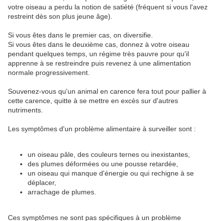
votre oiseau a perdu la notion de satiété (fréquent si vous l'avez
restreint dès son plus jeune âge).
Si vous êtes dans le premier cas, on diversifie.
Si vous êtes dans le deuxième cas, donnez à votre oiseau
pendant quelques temps, un régime très pauvre pour qu'il
apprenne à se restreindre puis revenez à une alimentation
normale progressivement.
Souvenez-vous qu'un animal en carence fera tout pour pallier à
cette carence, quitte à se mettre en excès sur d'autres
nutriments.
Les symptômes d'un problème alimentaire à surveiller sont :
un oiseau pâle, des couleurs ternes ou inexistantes,
des plumes déformées ou une pousse retardée,
un oiseau qui manque d'énergie ou qui rechigne à se
déplacer,
arrachage de plumes.
Ces symptômes ne sont pas spécifiques à un problème