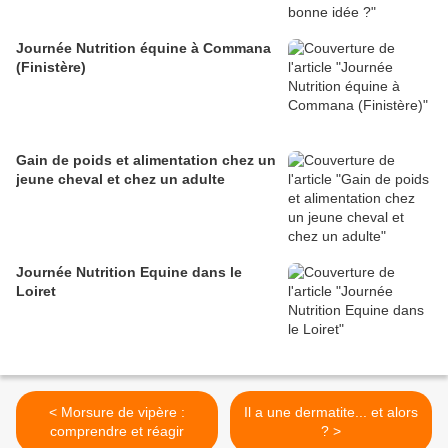
Journée Nutrition équine à Commana
(Finistère)
Gain de poids et alimentation chez un
jeune cheval et chez un adulte
Journée Nutrition Equine dans le
Loiret
< Morsure de vipère :
Il a une dermatite... et alors
comprendre et réagir
? >