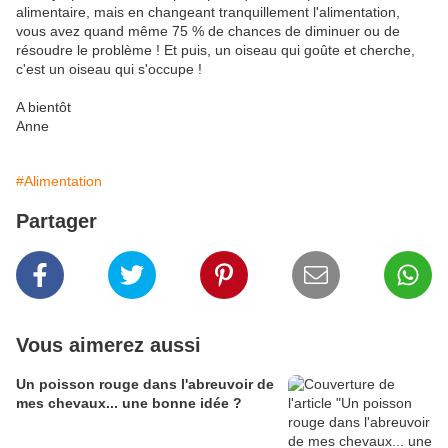
alimentaire, mais en changeant tranquillement l'alimentation,
vous avez quand même 75 % de chances de diminuer ou de
résoudre le problème ! Et puis, un oiseau qui goûte et cherche,
c'est un oiseau qui s'occupe !
A bientôt
Anne
#Alimentation
Partager
Vous aimerez aussi
Un poisson rouge dans l'abreuvoir de
mes chevaux... une bonne idée ?