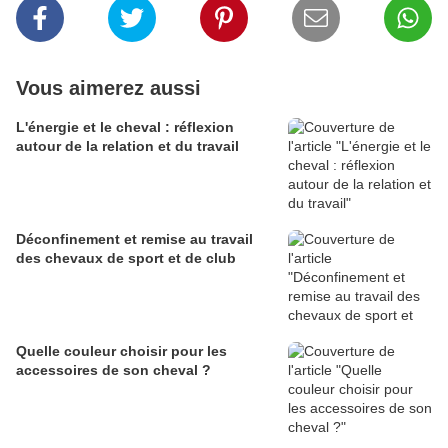
Vous aimerez aussi
L'énergie et le cheval : réflexion
autour de la relation et du travail
Déconfinement et remise au travail
des chevaux de sport et de club
Quelle couleur choisir pour les
accessoires de son cheval ?