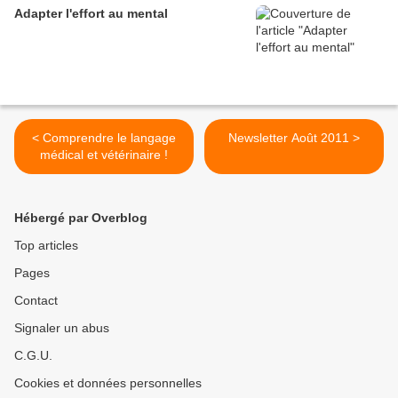
Adapter l'effort au mental
< Comprendre le langage
Newsletter Août 2011 >
médical et vétérinaire !
Hébergé par Overblog
Top articles
Pages
Contact
Signaler un abus
C.G.U.
Cookies et données personnelles