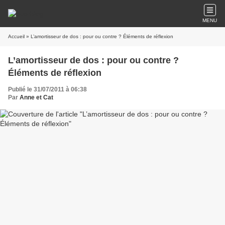
MENU
Accueil
» L’amortisseur de dos : pour ou contre ? Éléments de réflexion
L’amortisseur de dos : pour ou contre ?
Éléments de réflexion
Publié le 31/07/2011 à 06:38
Par
Anne et Cat