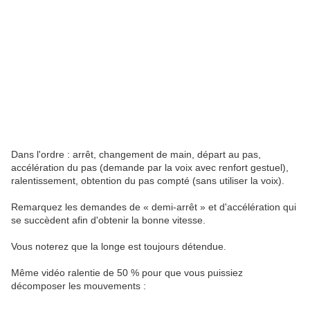
Dans l'ordre : arrêt, changement de main, départ au pas,
accélération du pas (demande par la voix avec renfort gestuel),
ralentissement, obtention du pas compté (sans utiliser la voix).
Remarquez les demandes de « demi-arrêt » et d'accélération qui
se succèdent afin d'obtenir la bonne vitesse.
Vous noterez que la longe est toujours détendue.
Même vidéo ralentie de 50 % pour que vous puissiez
décomposer les mouvements :