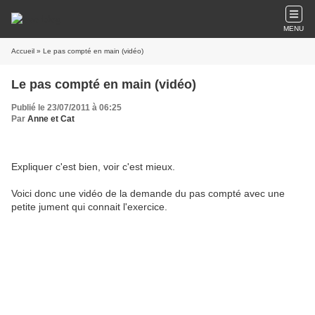
MENU
Accueil
» Le pas compté en main (vidéo)
Le pas compté en main (vidéo)
Publié le 23/07/2011 à 06:25
Par
Anne et Cat
Expliquer c'est bien, voir c'est mieux.
Voici donc une vidéo de la demande du pas compté avec une
petite jument qui connait l'exercice.