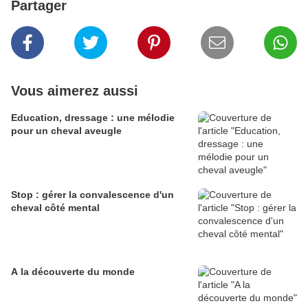
Partager
Vous aimerez aussi
Education, dressage : une mélodie
pour un cheval aveugle
Stop : gérer la convalescence d'un
cheval côté mental
A la découverte du monde