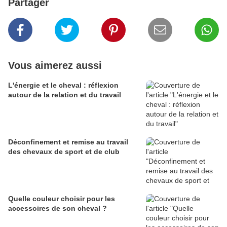
Partager
Vous aimerez aussi
L'énergie et le cheval : réflexion
autour de la relation et du travail
Déconfinement et remise au travail
des chevaux de sport et de club
Quelle couleur choisir pour les
accessoires de son cheval ?