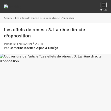
MENU
Accueil
» Les effets de rênes : 3. La rêne directe d’opposition
Les effets de rênes : 3. La rêne directe
d’opposition
Publié le 17/10/2009 à 23:00
Par
Catherine Kaeffer. Alpha & Oméga