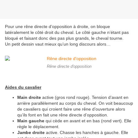
Pour une rêne directe d’opposition à droite, on bloque
latéralement le côté droit du cheval. Le côté gauche n’étant pas
bloqué et faisant donc des pas plus grands, le cheval tourne.
Un petit dessin vaut mieux qu’un long discours alors…
Rêne directe d'opposition
Aides du cavalier
Main droite
active (gros rond rouge). Tension d’avant en
arrière parallèlement au corps du cheval. On voit beaucoup
de cavaliers qui croient faire une rêne d’ouverture alors
qu’ils font en fait une rêne directe d’opposition.
Main gauche
qui cède en avant et en bas (rond vert). Elle
règle le déplacement.
Jambe droite
active. Chasse les hanches à gauche. Elle