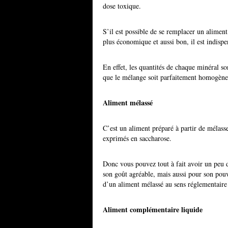
dose toxique.
S’il est possible de se remplacer un alime
plus économique et aussi bon, il est indispe
En effet, les quantités de chaque minéral son
que le mélange soit parfaitement homogène c
Aliment mélassé
C’est un aliment préparé à partir de mélass
exprimés en saccharose.
Donc vous pouvez tout à fait avoir un peu de
son goût agréable, mais aussi pour son pouv
d’un aliment mélassé au sens réglementaire
Aliment complémentaire liquide