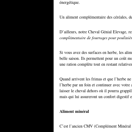
énergétique.
Un aliment complémentaire des céréales, des
D’ailleurs, notre Cheval Génial Elevage, re
complémentaire de fourrages pour poulinièr
Si vous avez des surfaces en herbe, les al
belle saison. Ils permettent pour un coût mo
une ration complète tout en restant relative
Quand arrivent les frimas et que l’herbe ne 
l’herbe par un foin et continuer avec votre
laisser le cheval dehors où il pourra grappil
mais qui lui assureront un confort digestif 
Aliment minéral
C’est l’ancien CMV (Complément Minéral 