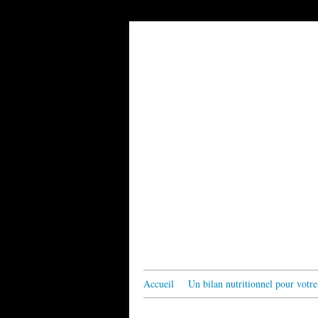
Accueil
Un bilan nutritionnel pour votre