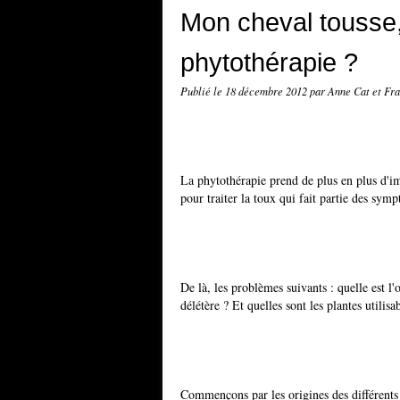
Mon cheval tousse, 
phytothérapie ?
Publié le
18 décembre 2012
par Anne Cat et Fr
La phytothérapie prend de plus en plus d'
pour traiter la toux qui fait partie des sym
De là, les problèmes suivants : quelle est l'
délétère ? Et quelles sont les plantes utilisa
Commençons par les origines des différents 