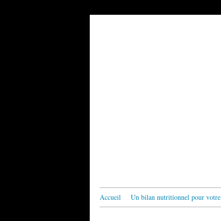
Accueil
Un bilan nutritionnel pour votre