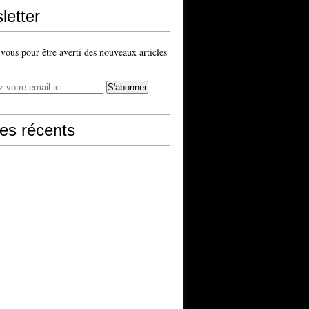
letter
ous pour être averti des nouveaux articles
les récents